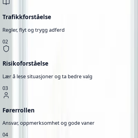
Trafikkforståelse
Regler, flyt og trygg adferd
02
Risikoforståelse
Lær å lese situasjoner og ta bedre valg
03
Førerrollen
Ansvar, oppmerksomhet og gode vaner
04